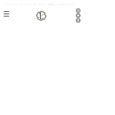
フランスアンティーク ランスタン 現地よりお届けします。