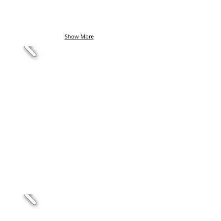
Show More