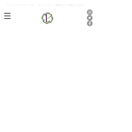
フランスアンティーク ランスタン 現地よりお届けします。