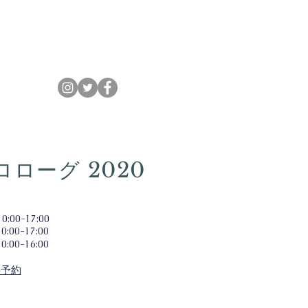
O N
ロローグ 2020
:00-17:00
0:00-17:00
10:00-
16:00
要予約