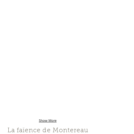
Show More
La faïence de Montereau