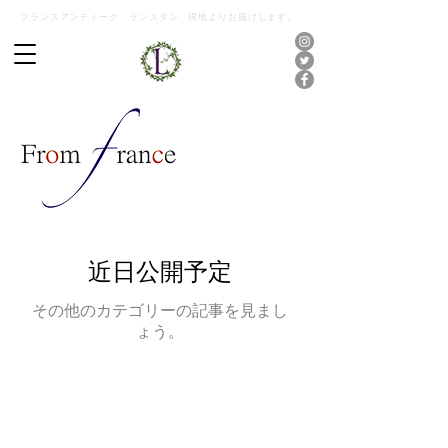
フランスアンティーク ランスタン 現地よりお届けします。
近日公開予定
その他のカテゴリーの記事を見まし
ょう。