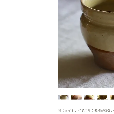
同じタイミングでご注文者様が複数い